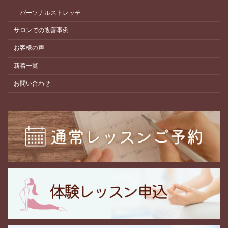
パーソナルストレッチ
サロンでの改善事例
お客様の声
新着一覧
お問い合わせ