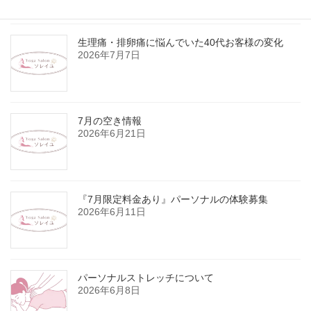
生理痛・排卵痛に悩んでいた40代お客様の変化
2026年7月7日
7月の空き情報
2026年6月21日
『7月限定料金あり』パーソナルの体験募集
2026年6月11日
パーソナルストレッチについて
2026年6月8日