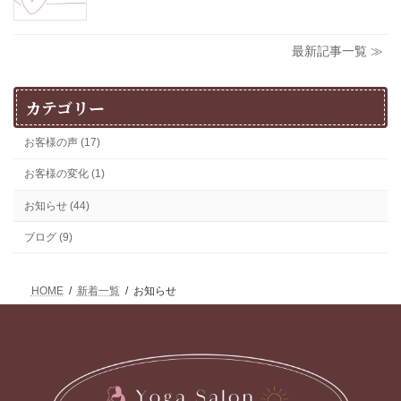
最新記事一覧 ≫
カテゴリー
お客様の声 (17)
お客様の変化 (1)
お知らせ (44)
ブログ (9)
HOME
新着一覧
お知らせ