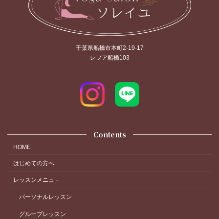
千葉県船橋市本町2-19-17
レフア船橋103
Contents
HOME
はじめての方へ
レッスンメニュ－
パーソナルレッスン
グループレッスン