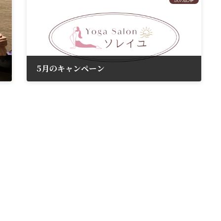
5月のキャンペーン
2025年5月1日