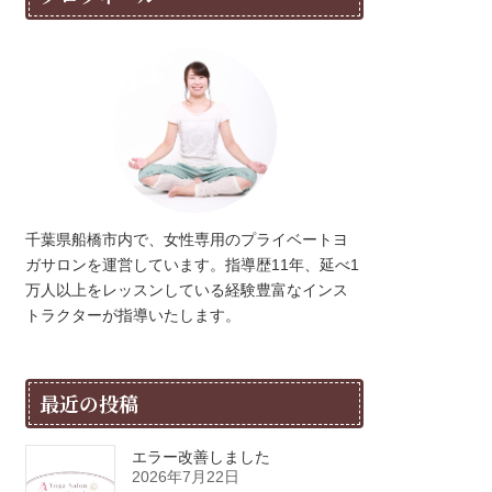
千葉県船橋市内で、女性専用のプライベートヨ
ガサロンを運営しています。指導歴11年、延べ1
万人以上をレッスンしている経験豊富なインス
トラクターが指導いたします。
最近の投稿
エラー改善しました
2026年7月22日