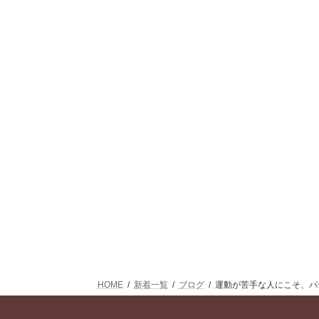
HOME
新着一覧
ブログ
運動が苦手な人にこそ、パ