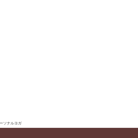
ーソナルヨガ