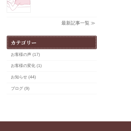
最新記事一覧 ≫
カテゴリー
お客様の声 (17)
お客様の変化 (1)
お知らせ (44)
ブログ (9)