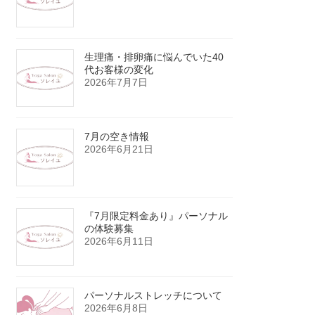
生理痛・排卵痛に悩んでいた40
代お客様の変化
2026年7月7日
7月の空き情報
2026年6月21日
『7月限定料金あり』パーソナル
の体験募集
2026年6月11日
パーソナルストレッチについて
2026年6月8日