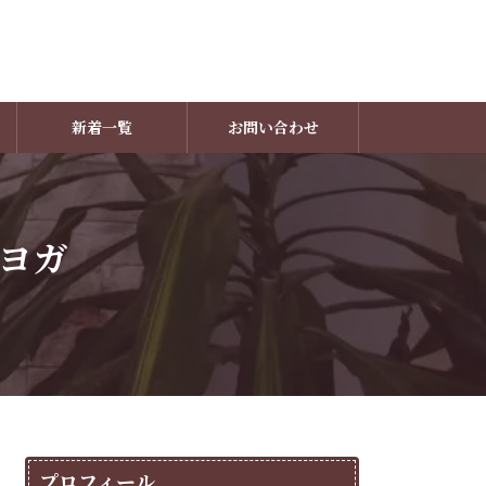
新着一覧
お問い合わせ
ヨガ
プロフィール