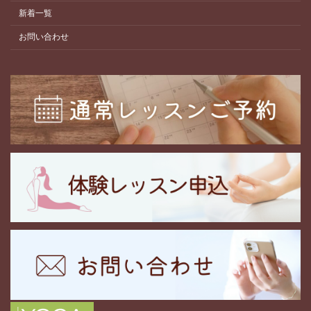
新着一覧
お問い合わせ