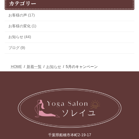
カテゴリー
お客様の声 (17)
お客様の変化 (1)
お知らせ (44)
ブログ (9)
HOME
新着一覧
お知らせ
5月のキャンペーン
千葉県船橋市本町2-19-17