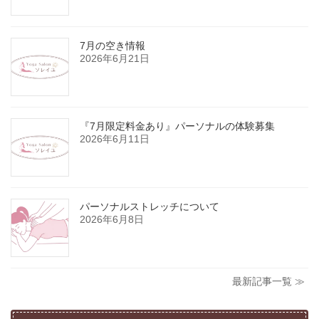
7月の空き情報
2026年6月21日
『7月限定料金あり』パーソナルの体験募集
2026年6月11日
パーソナルストレッチについて
2026年6月8日
最新記事一覧 ≫