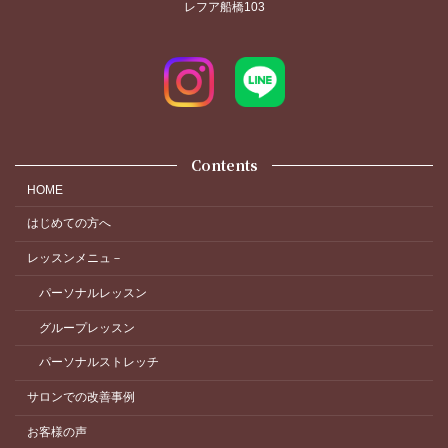
レフア船橋103
Contents
HOME
はじめての方へ
レッスンメニュ－
パーソナルレッスン
グループレッスン
パーソナルストレッチ
サロンでの改善事例
お客様の声